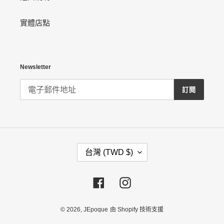
實體店點
Newsletter
訂閱
國
台灣 (TWD $)
家
/
地
區
Facebook
Instagram
© 2026,
JEpoque
由 Shopify 技術支援