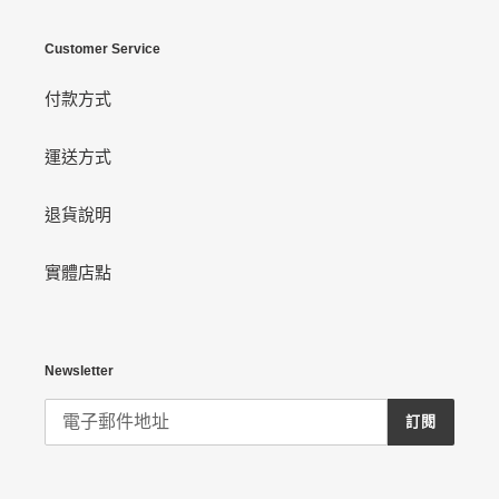
Customer Service
付款方式
運送方式
退貨說明
實體店點
Newsletter
訂閱