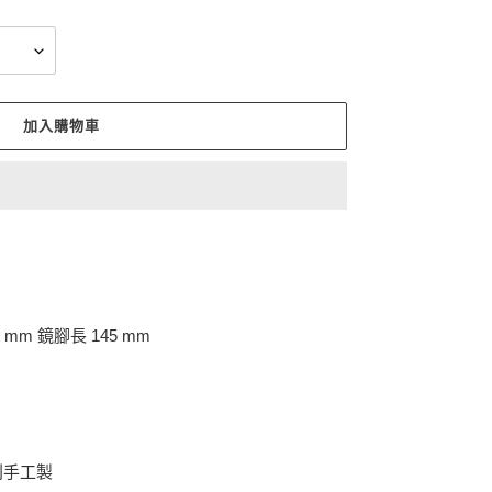
加入購物車
 mm 鏡腳長 145 mm
利手工製