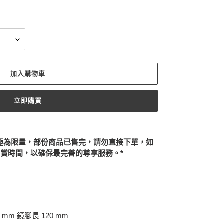
加入購物車
立即購買
極為限量，部份商品已售完，請勿直接下單，如
賞時間，以確保最完善的尊享服務。*
 mm 鏡腳長 120 mm