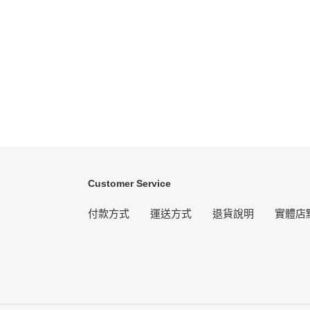
Customer Service
付款方式
運送方式
退貨說明
實體店