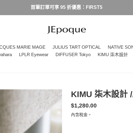
首筆訂單可享 95 折優惠：FIRST5
CQUES MARIE MAGE
JULIUS TART OPTICAL
NATIVE SO
wahara
LPLR Eyewear
DIFFUSER Tokyo
KIMU 柒木設計
KIMU 柒木設計 
定
$1,280.00
價
內含稅金。