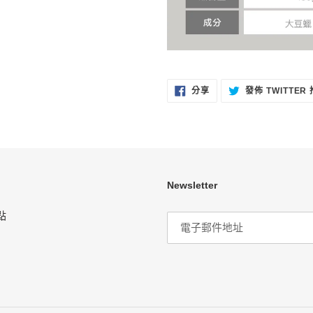
分
分享
發佈 TWITTER
享
至
FACEBOOK
Newsletter
點