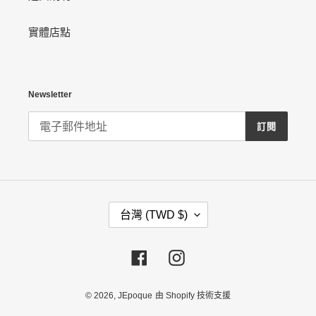
實體店點
Newsletter
訂閱
國
台灣 (TWD $)
家
/
地
區
Facebook
Instagram
© 2026,
JEpoque
由 Shopify 技術支援