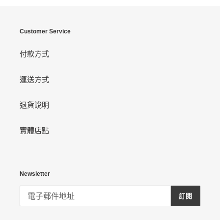
Customer Service
付款方式
運送方式
退貨說明
實體店點
Newsletter
訂閱